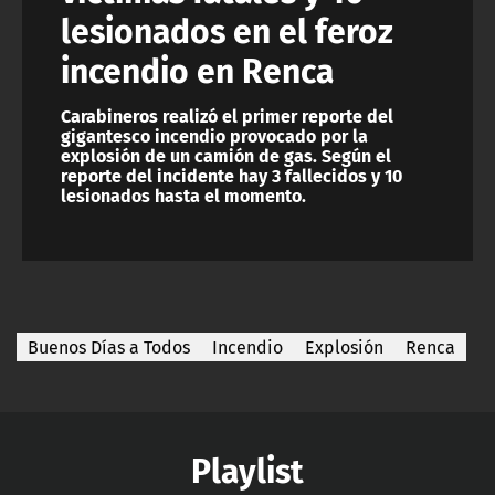
lesionados en el feroz
incendio en Renca
Carabineros realizó el primer reporte del
gigantesco incendio provocado por la
explosión de un camión de gas. Según el
reporte del incidente hay 3 fallecidos y 10
lesionados hasta el momento.
Buenos Días a Todos
Incendio
Explosión
Renca
Playlist