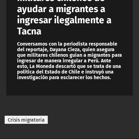
ayudar a migrantes a
ingresar ilegalmente a
Tacna
Conversamos con la periodista responsable
del reportaje, Dayana Cieza, quien asegura
que militares chilenos guían a migrantes para
ingresar de manera irregular a Perú. Ante
esto, La Moneda descartó que se trata de una
política del Estado de Chile e instruyó una
investigación para esclarecer los hechos.
Crisis migratoria