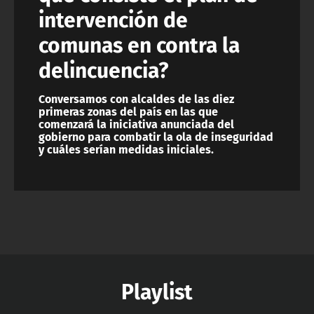
intervención de
comunas en contra la
delincuencia?
Conversamos con alcaldes de las diez
primeras zonas del país en las que
comenzará la iniciativa anunciada del
gobierno para combatir la ola de inseguridad
y cuáles serían medidas iniciales.
Playlist