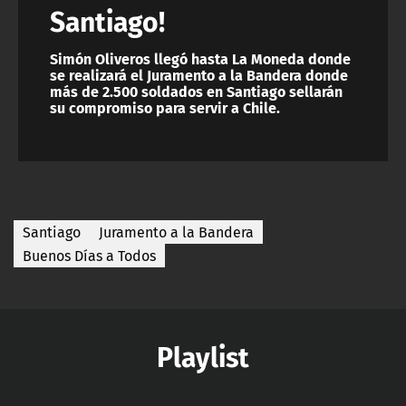
Santiago!
Simón Oliveros llegó hasta La Moneda donde
se realizará el Juramento a la Bandera donde
más de 2.500 soldados en Santiago sellarán
su compromiso para servir a Chile.
Santiago
Juramento a la Bandera
Buenos Días a Todos
Playlist