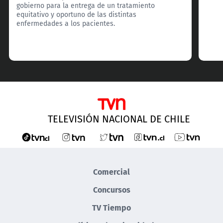
gobierno para la entrega de un tratamiento
equitativo y oportuno de las distintas
enfermedades a los pacientes.
TELEVISIÓN NACIONAL DE CHILE
Comercial
Concursos
TV Tiempo