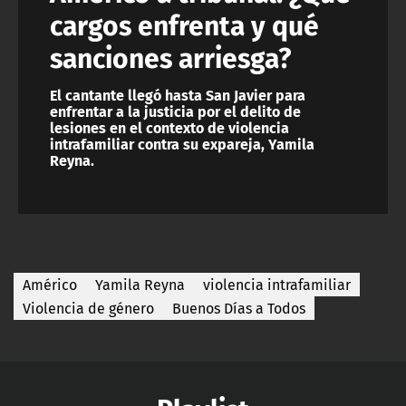
cargos enfrenta y qué
sanciones arriesga?
El cantante llegó hasta San Javier para
enfrentar a la justicia por el delito de
lesiones en el contexto de violencia
intrafamiliar contra su expareja, Yamila
Reyna.
Américo
Yamila Reyna
violencia intrafamiliar
Violencia de género
Buenos Días a Todos