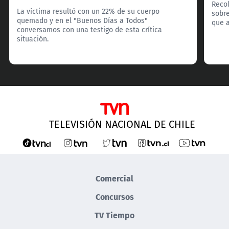
Recol
La víctima resultó con un 22% de su cuerpo
sobre
quemado y en el "Buenos Días a Todos"
que a
conversamos con una testigo de esta crítica
situación.
TELEVISIÓN NACIONAL DE CHILE
Comercial
Concursos
TV Tiempo