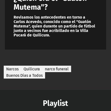
Mutema"?
Revisamos los antecedentes en torno a
Carlos Acevedo, conocido como el "Guatón
Mutema", quien durante un partido de fútbol
junto a vecinos fue acribillado en la Villa
Pucará de Quilicura.
Narcos
Quilicura
narco funeral
Buenos Días a Todos
Playlist