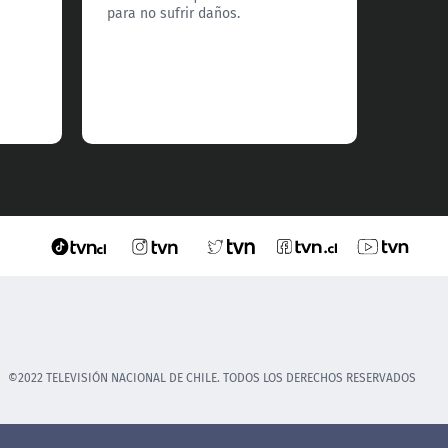
para no sufrir daños.
©2022 TELEVISIÓN NACIONAL DE CHILE. TODOS LOS DERECHOS RESERVADOS