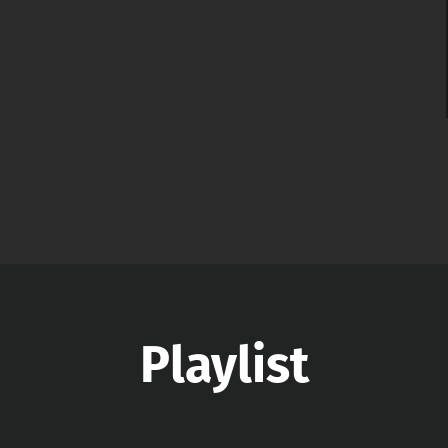
Playlist