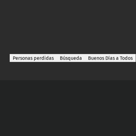
Personas perdidas
Búsqueda
Buenos Días a Todos