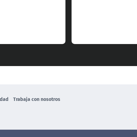
idad
Trabaja con nosotros