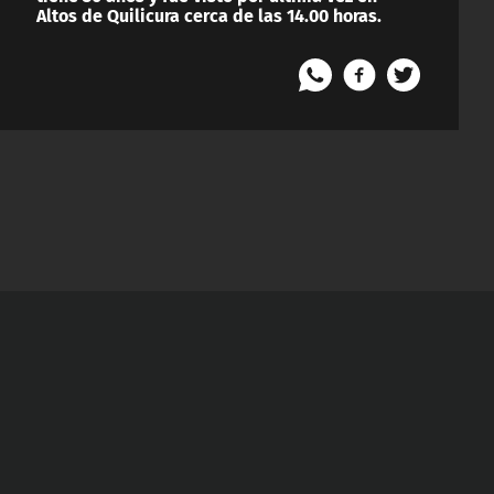
Altos de Quilicura cerca de las 14.00 horas.