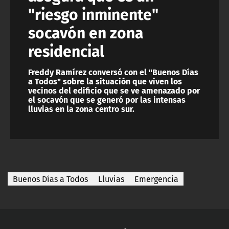
"riesgo inminente"
socavón en zona
residencial
Freddy Ramírez conversó con el "Buenos Días
a Todos" sobre la situación que viven los
vecinos del edificio que se ve amenazado por
el socavón que se generó por las intensas
lluvias en la zona centro sur.
Buenos Días a Todos
Lluvias
Emergencia