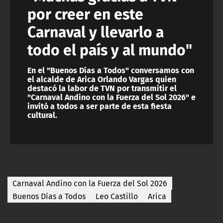
por creer en este
Carnaval y llevarlo a
todo el país y al mundo"
En el "Buenos Días a Todos" conversamos con
el alcalde de Arica Orlando Vargas quien
destacó la labor de TVN por transmitir el
"Carnaval Andino con la Fuerza del Sol 2026" e
invitó a todos a ser parte de esta fiesta
cultural.
Carnaval Andino con la Fuerza del Sol 2026
Buenos Días a Todos
Leo Castillo
Arica