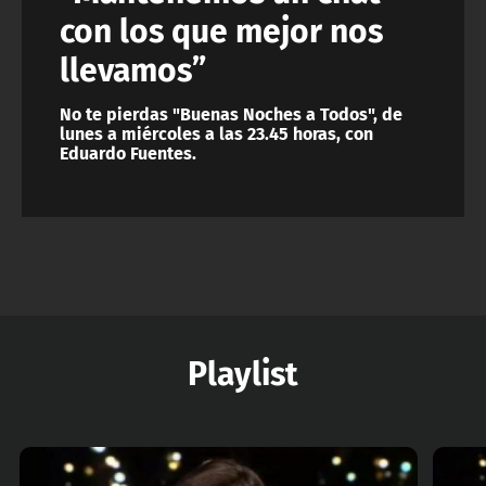
con los que mejor nos
llevamos”
No te pierdas "Buenas Noches a Todos", de
lunes a miércoles a las 23.45 horas, con
Eduardo Fuentes.
Playlist