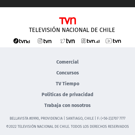
TELEVISIÓN NACIONAL DE CHILE
Comercial
Concursos
TV Tiempo
Políticas de privacidad
Trabaja con nosotros
BELLAVISTA #0990, PROVIDENCIA | SANTIAGO, CHILE | F: (+56-2)2707 7777
©2022 TELEVISIÓN NACIONAL DE CHILE. TODOS LOS DERECHOS RESERVADOS