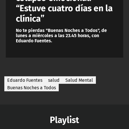
“Estuve cuatro días en la
clínica”
No te pierdas "Buenas Noches a Todos", de
lunes a miércoles a las 23.45 horas, con
Eduardo Fuentes.
Eduardo Fuentes
salud
Salud Mental
Buenas Noches a Todos
Playlist