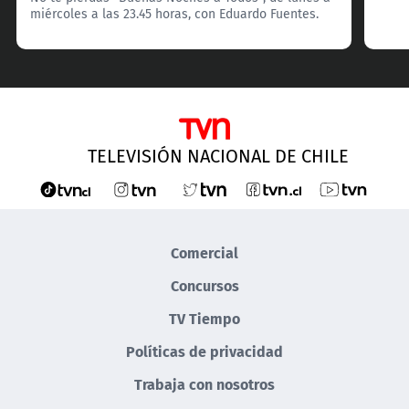
miércoles a las 23.45 horas, con Eduardo Fuentes.
TELEVISIÓN NACIONAL DE CHILE
Comercial
Concursos
TV Tiempo
Políticas de privacidad
Trabaja con nosotros