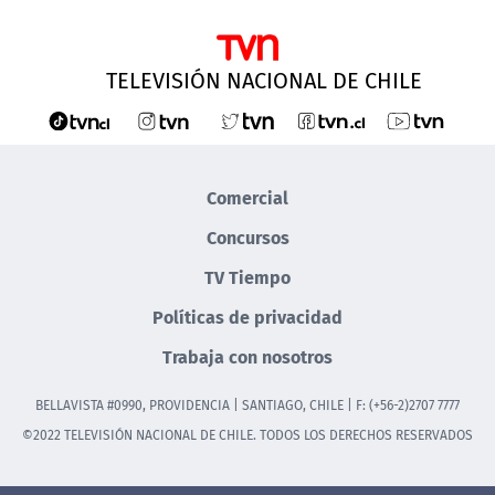
TELEVISIÓN NACIONAL DE CHILE
Comercial
Concursos
TV Tiempo
Políticas de privacidad
Trabaja con nosotros
BELLAVISTA #0990, PROVIDENCIA | SANTIAGO, CHILE | F: (+56-2)2707 7777
©2022 TELEVISIÓN NACIONAL DE CHILE. TODOS LOS DERECHOS RESERVADOS