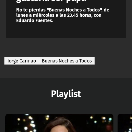
No te pierdas "Buenas Noches a Todos", de
lunes a miércoles a las 23.45 horas, con
Eduardo Fuentes.
Jorge Carinao
Buenas Noches a Todos
Playlist