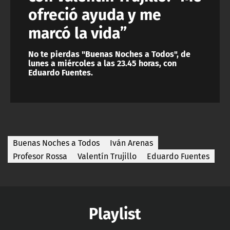
ofreció ayuda y me
marcó la vida”
No te pierdas "Buenas Noches a Todos", de
lunes a miércoles a las 23.45 horas, con
Eduardo Fuentes.
Buenas Noches a Todos
Iván Arenas
Profesor Rossa
Valentín Trujillo
Eduardo Fuentes
Playlist