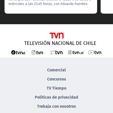
miércoles a las 23.45 horas, con Eduardo Fuentes.
TELEVISIÓN NACIONAL DE CHILE
Comercial
Concursos
TV Tiempo
Políticas de privacidad
Trabaja con nosotros