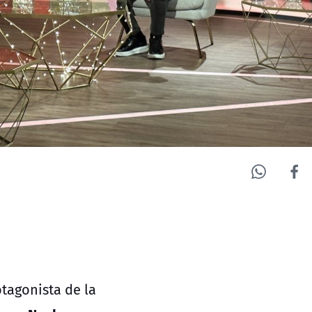
tagonista de la