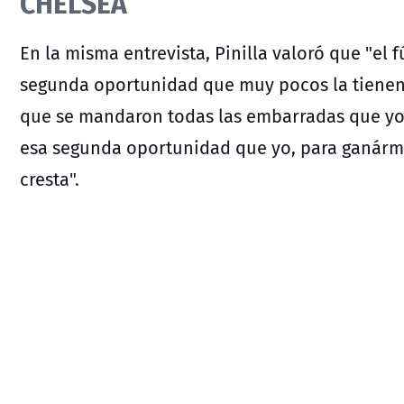
CHELSEA
En la misma entrevista, Pinilla valoró que "el 
segunda oportunidad que muy pocos la tienen
que se mandaron todas las embarradas que yo
esa segunda oportunidad que yo, para ganárm
cresta".