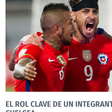
EL ROL CLAVE DE UN INTEGRAN