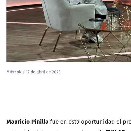
Miércoles 12 de abril de 2023
Mauricio Pinilla
fue en esta oportunidad el pro