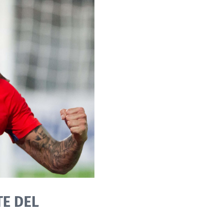
TE DEL