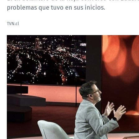
problemas que tuvo en sus inicios.
TVN.cl