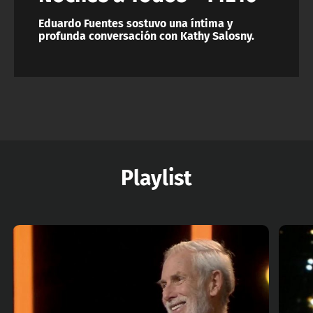
Eduardo Fuentes sostuvo una íntima y
profunda conversación con Kathy Salosny.
Playlist