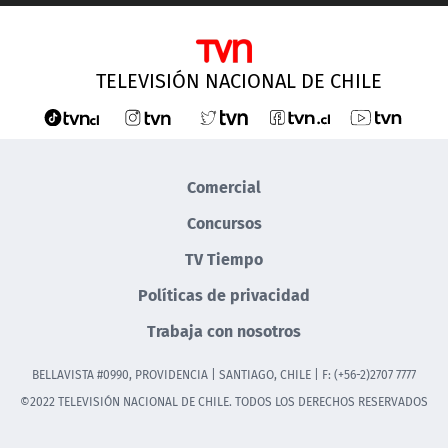
TELEVISIÓN NACIONAL DE CHILE
Comercial
Concursos
TV Tiempo
Políticas de privacidad
Trabaja con nosotros
BELLAVISTA #0990, PROVIDENCIA | SANTIAGO, CHILE | F: (+56-2)2707 7777
©2022 TELEVISIÓN NACIONAL DE CHILE. TODOS LOS DERECHOS RESERVADOS