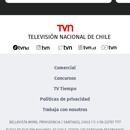
TELEVISIÓN NACIONAL DE CHILE
Comercial
Concursos
TV Tiempo
Políticas de privacidad
Trabaja con nosotros
BELLAVISTA #0990, PROVIDENCIA | SANTIAGO, CHILE | F: (+56-2)2707 7777
©2022 TELEVISIÓN NACIONAL DE CHILE. TODOS LOS DERECHOS RESERVADOS