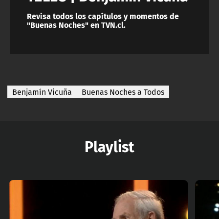
Revisa todos los capítulos y momentos de
"Buenas Noches" en TVN.cl.
Benjamín Vicuña
Buenas Noches a Todos
Playlist