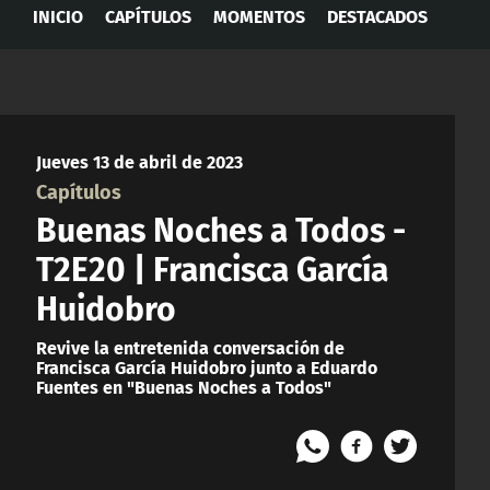
INICIO
CAPÍTULOS
MOMENTOS
DESTACADOS
Jueves 13 de abril de 2023
Capítulos
Buenas Noches a Todos -
T2E20 | Francisca García
Huidobro
Revive la entretenida conversación de
Francisca García Huidobro junto a Eduardo
Fuentes en "Buenas Noches a Todos"