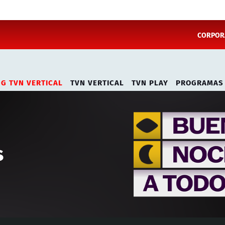
CORPORA
NG TVN VERTICAL
TVN VERTICAL
TVN PLAY
PROGRAMAS
s