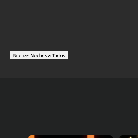
Buenas Noches a Todos