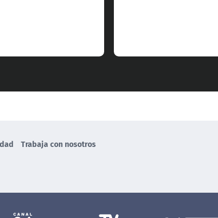
idad
Trabaja con nosotros