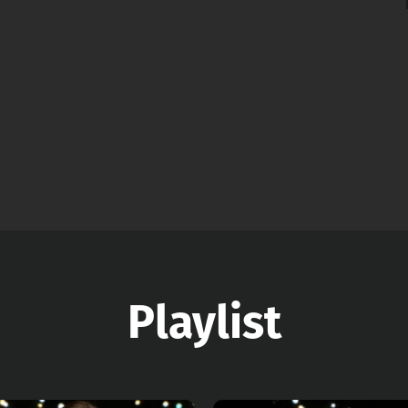
Playlist