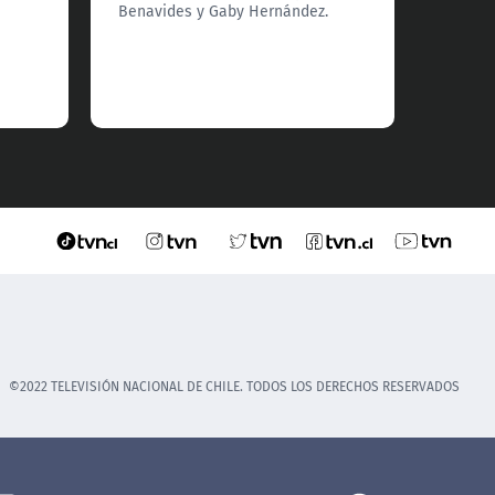
Benavides y Gaby Hernández.
©2022 TELEVISIÓN NACIONAL DE CHILE. TODOS LOS DERECHOS RESERVADOS