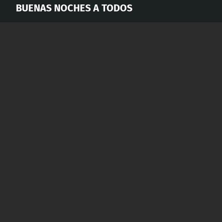
BUENAS NOCHES A TODOS