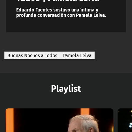
Eduardo Fuentes sostuvo una íntima y
profunda conversación con Pamela Leiva.
Buenas Noches a Todos
Pamela Leiva
Playlist