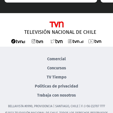
TELEVISIÓN NACIONAL DE CHILE
Comercial
Concursos
TV Tiempo
Políticas de privacidad
Trabaja con nosotros
BELLAVISTA #0990, PROVIDENCIA | SANTIAGO, CHILE | F: (+56-2)2707 7777
©2022 TELEVISIÓN NACIONAL DE CHILE. TODOS LOS DERECHOS RESERVADOS