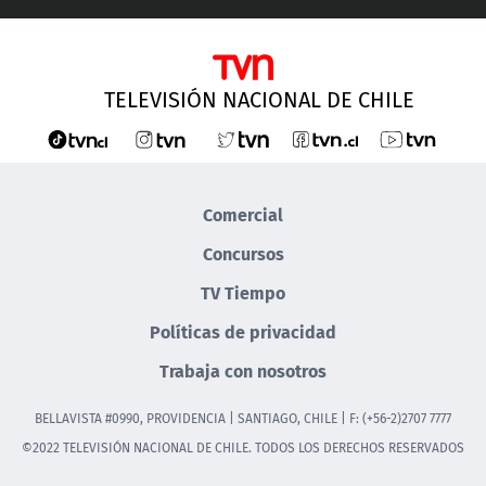
TELEVISIÓN NACIONAL DE CHILE
Comercial
Concursos
TV Tiempo
Políticas de privacidad
Trabaja con nosotros
BELLAVISTA #0990, PROVIDENCIA | SANTIAGO, CHILE | F: (+56-2)2707 7777
©2022 TELEVISIÓN NACIONAL DE CHILE. TODOS LOS DERECHOS RESERVADOS