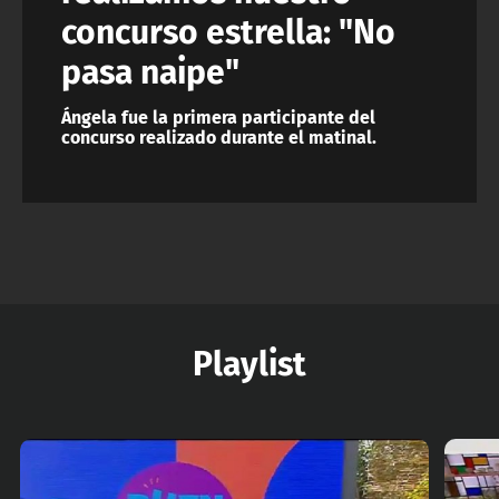
concurso estrella: "No
pasa naipe"
Ángela fue la primera participante del
concurso realizado durante el matinal.
Playlist