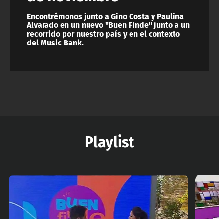
Encontrémonos junto a Gino Costa y Paulina
Alvarado en un nuevo "Buen Finde" junto a un
recorrido por nuestro país y en el contexto
del Music Bank.
Playlist