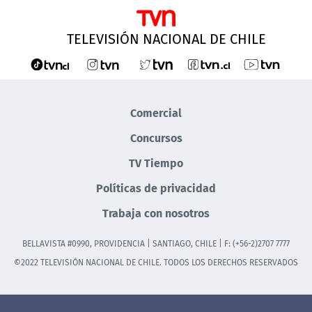
TELEVISIÓN NACIONAL DE CHILE
Comercial
Concursos
TV Tiempo
Políticas de privacidad
Trabaja con nosotros
BELLAVISTA #0990, PROVIDENCIA | SANTIAGO, CHILE | F: (+56-2)2707 7777
©2022 TELEVISIÓN NACIONAL DE CHILE. TODOS LOS DERECHOS RESERVADOS