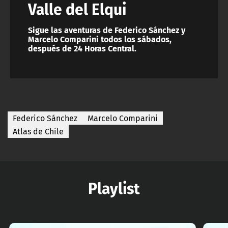
Valle del Elqui
Sigue las aventuras de Federico Sánchez y
Marcelo Comparini todos los sábados,
después de 24 Horas Central.
Federico Sánchez
Marcelo Comparini
Atlas de Chile
Playlist