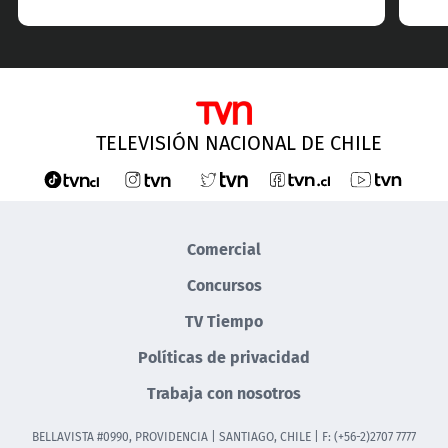
TELEVISIÓN NACIONAL DE CHILE
Comercial
Concursos
TV Tiempo
Políticas de privacidad
Trabaja con nosotros
BELLAVISTA #0990, PROVIDENCIA | SANTIAGO, CHILE | F: (+56-2)2707 7777