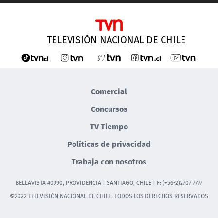
TELEVISIÓN NACIONAL DE CHILE
Comercial
Concursos
TV Tiempo
Políticas de privacidad
Trabaja con nosotros
BELLAVISTA #0990, PROVIDENCIA | SANTIAGO, CHILE | F: (+56-2)2707 7777
©2022 TELEVISIÓN NACIONAL DE CHILE. TODOS LOS DERECHOS RESERVADOS