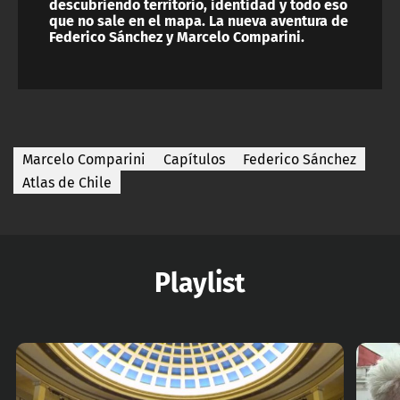
descubriendo territorio, identidad y todo eso
que no sale en el mapa. La nueva aventura de
Federico Sánchez y Marcelo Comparini.
Marcelo Comparini
Capítulos
Federico Sánchez
Atlas de Chile
Playlist