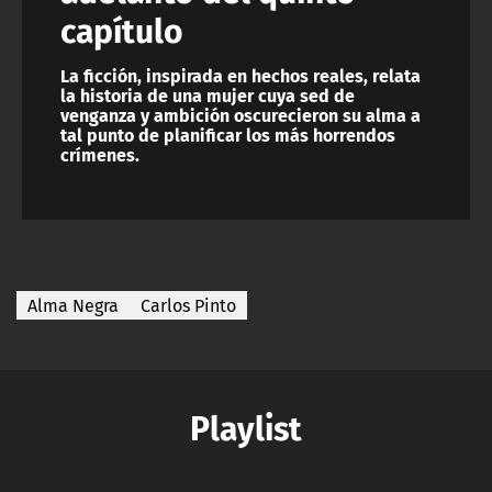
capítulo
La ficción, inspirada en hechos reales, relata
la historia de una mujer cuya sed de
venganza y ambición oscurecieron su alma a
tal punto de planificar los más horrendos
crímenes.
Alma Negra
Carlos Pinto
Playlist