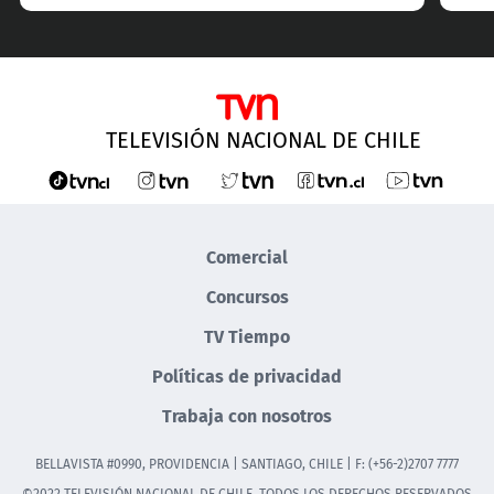
TELEVISIÓN NACIONAL DE CHILE
Comercial
Concursos
TV Tiempo
Políticas de privacidad
Trabaja con nosotros
BELLAVISTA #0990, PROVIDENCIA | SANTIAGO, CHILE | F: (+56-2)2707 7777
©2022 TELEVISIÓN NACIONAL DE CHILE. TODOS LOS DERECHOS RESERVADOS