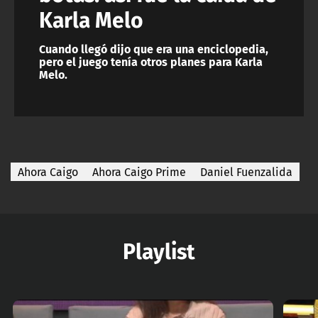
Karla Melo
Cuando llegó dijo que era una enciclopedia,
pero el juego tenía otros planes para Karla
Melo.
Ahora Caigo
Ahora Caigo Prime
Daniel Fuenzalida
Playlist