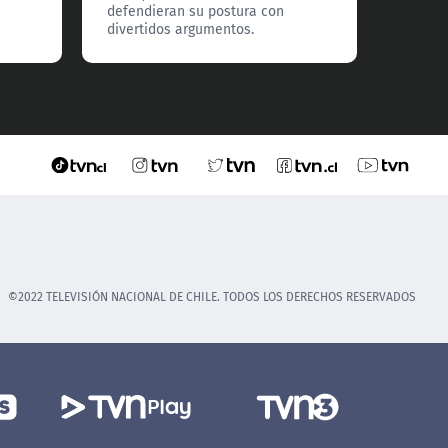
defendieran su postura con
divertidos argumentos.
©2022 TELEVISIÓN NACIONAL DE CHILE. TODOS LOS DERECHOS RESERVADOS