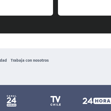
idad
Trabaja con nosotros