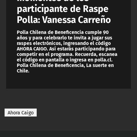
participante de Raspe
Polla: Vanessa Carreño
Polla Chilena de Beneficencia cumple 90
años y para celebrarlo te invita a jugar sus
raspes electrónicos, ingresando el código
AHORA CAIGO. Así estarás participando para
competir en el programa. Recuerda, escanea
el código en pantalla o ingresa en polla.cl.
Polla Chilena de Beneficencia, La suerte en
Chile.
Ahora Caigo