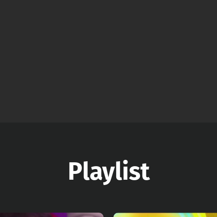
Playlist