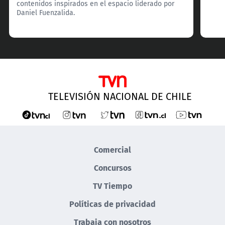
contenidos inspirados en el espacio liderado por
Daniel Fuenzalida.
TELEVISIÓN NACIONAL DE CHILE
Comercial
Concursos
TV Tiempo
Políticas de privacidad
Trabaja con nosotros