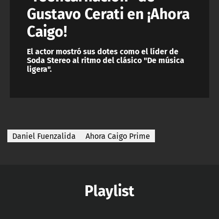
Gustavo Cerati en ¡Ahora
Caigo!
El actor mostró sus dotes como el líder de
Soda Stereo al ritmo del clásico "De música
ligera".
Daniel Fuenzalida
Ahora Caigo Prime
Playlist