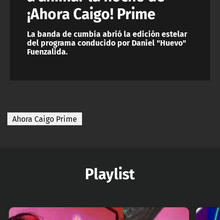
¡Ahora Caigo! Prime
La banda de cumbia abrió la edición estelar
del programa conducido por Daniel "Huevo"
Fuenzalida.
Ahora Caigo Prime
Playlist