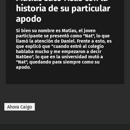
historia de su particular
apodo
Si bien su nombre es Matías, el joven
participante se presentó como "Nat", lo que
llamó la atención de Daniel. Frente a esto, es
que explicó que "cuando entré al colegio
hablaba mucho y me empezaron a decir
NatGeo", lo que en la universidad mutó a
"Nat", quedando para siempre como su
apodo.
Ahora Caigo