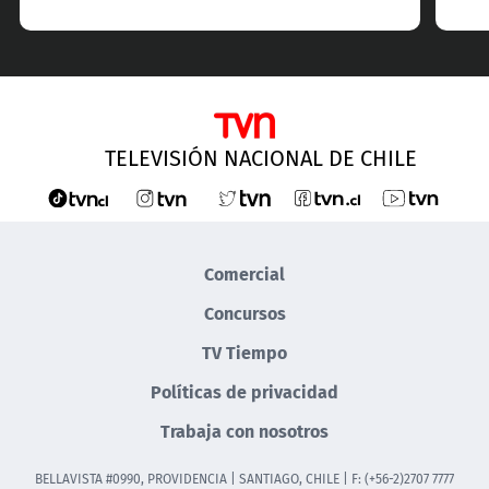
TELEVISIÓN NACIONAL DE CHILE
Comercial
Concursos
TV Tiempo
Políticas de privacidad
Trabaja con nosotros
BELLAVISTA #0990, PROVIDENCIA | SANTIAGO, CHILE | F: (+56-2)2707 7777