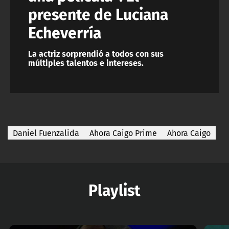
presente de Luciana
Echeverría
La actriz sorprendió a todos con sus
múltiples talentos e intereses.
Daniel Fuenzalida
Ahora Caigo Prime
Ahora Caigo
Playlist