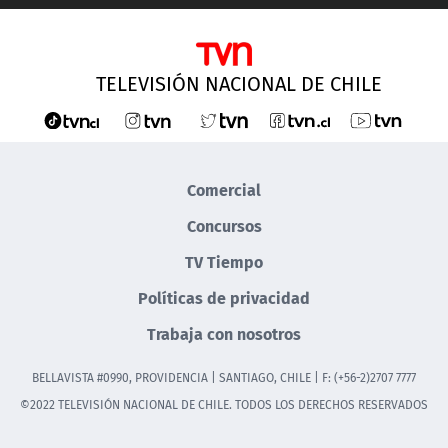
TELEVISIÓN NACIONAL DE CHILE
Comercial
Concursos
TV Tiempo
Políticas de privacidad
Trabaja con nosotros
BELLAVISTA #0990, PROVIDENCIA | SANTIAGO, CHILE | F: (+56-2)2707 7777
©2022 TELEVISIÓN NACIONAL DE CHILE. TODOS LOS DERECHOS RESERVADOS