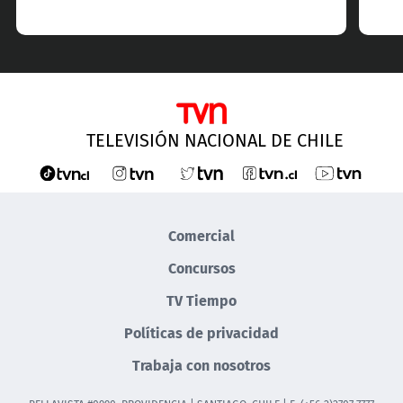
TELEVISIÓN NACIONAL DE CHILE
Comercial
Concursos
TV Tiempo
Políticas de privacidad
Trabaja con nosotros