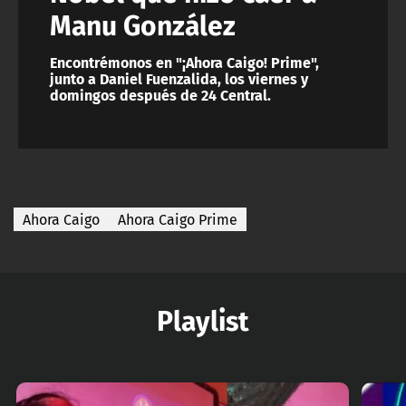
Manu González
Encontrémonos en "¡Ahora Caigo! Prime",
junto a Daniel Fuenzalida, los viernes y
domingos después de 24 Central.
Ahora Caigo
Ahora Caigo Prime
Playlist