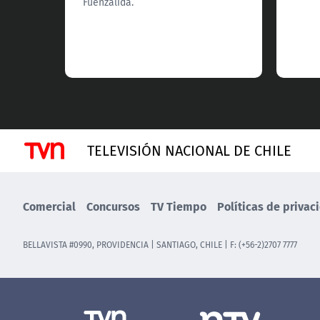
Fuenzalida.
TELEVISIÓN NACIONAL DE CHILE
Comercial
Concursos
TV Tiempo
Políticas de privac
BELLAVISTA #0990, PROVIDENCIA | SANTIAGO, CHILE | F: (+56-2)2707 7777