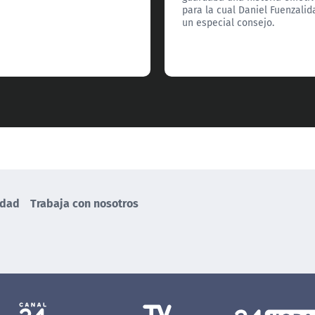
para la cual Daniel Fuenzalid
un especial consejo.
idad
Trabaja con nosotros