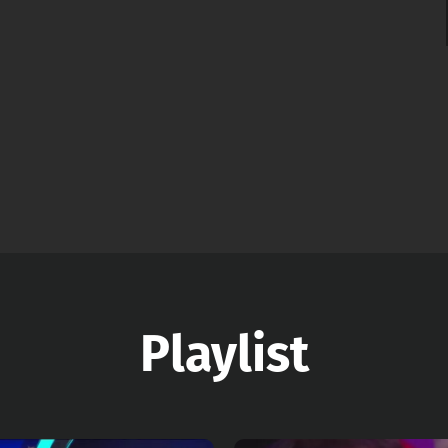
Playlist