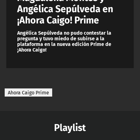
Angélica Sepúlveda en
¡Ahora Caigo! Prime
Angélica Sepúlveda no pudo contestar la
pregunta y tuvo miedo de subirse a la
plataforma en la nueva edición Prime de
¡Ahora Caigo!
Ahora Caigo Prime
Playlist