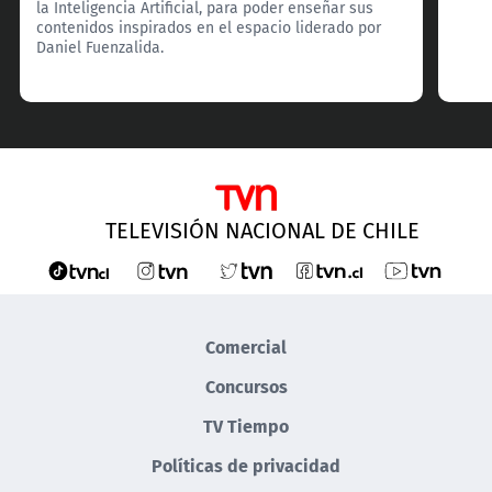
la Inteligencia Artificial, para poder enseñar sus
contenidos inspirados en el espacio liderado por
Daniel Fuenzalida.
TELEVISIÓN NACIONAL DE CHILE
Comercial
Concursos
TV Tiempo
Políticas de privacidad