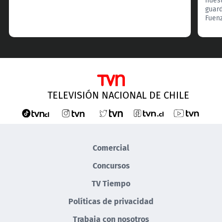
guard
Fuenz
TELEVISIÓN NACIONAL DE CHILE
Comercial
Concursos
TV Tiempo
Políticas de privacidad
Trabaja con nosotros