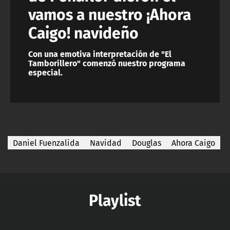
vamos a nuestro ¡Ahora
Caigo! navideño
Con una emotiva interpretación de "El
Tamborillero" comenzó nuestro programa
especial.
Daniel Fuenzalida
Navidad
Douglas
Ahora Caigo
Playlist