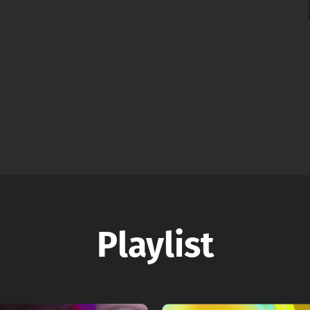
Playlist