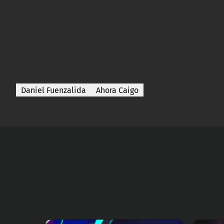
Daniel Fuenzalida
Ahora Caigo