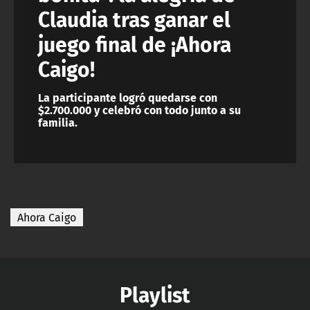
Claudia tras ganar el
juego final de ¡Ahora
Caigo!
La participante logró quedarse con
$2.700.000 y celebró con todo junto a su
familia.
Ahora Caigo
Playlist