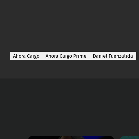
Ahora Caigo
Ahora Caigo Prime
Daniel Fuenzalida