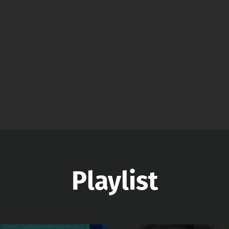
Playlist