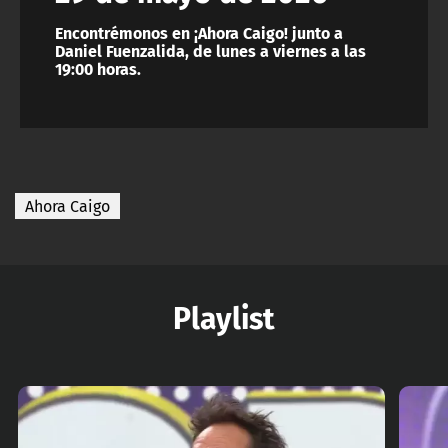
Encontrémonos en ¡Ahora Caigo! junto a
Daniel Fuenzalida, de lunes a viernes a las
19:00 horas.
Ahora Caigo
Playlist