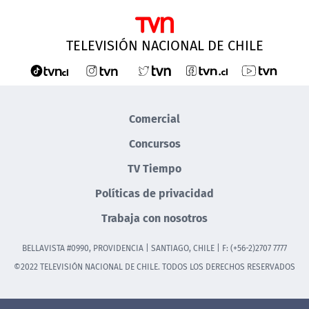
TELEVISIÓN NACIONAL DE CHILE
Comercial
Concursos
TV Tiempo
Políticas de privacidad
Trabaja con nosotros
BELLAVISTA #0990, PROVIDENCIA | SANTIAGO, CHILE | F: (+56-2)2707 7777
©2022 TELEVISIÓN NACIONAL DE CHILE. TODOS LOS DERECHOS RESERVADOS