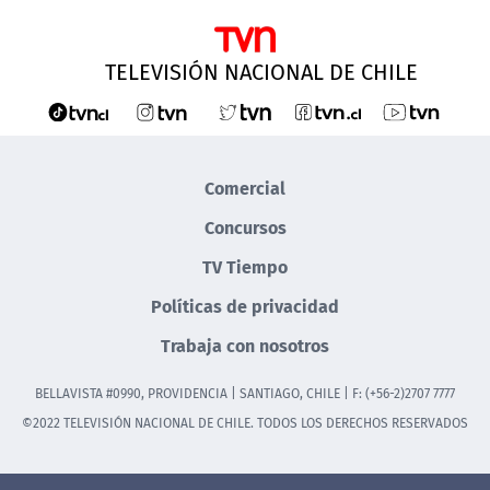
TELEVISIÓN NACIONAL DE CHILE
Comercial
Concursos
TV Tiempo
Políticas de privacidad
Trabaja con nosotros
BELLAVISTA #0990, PROVIDENCIA | SANTIAGO, CHILE | F: (+56-2)2707 7777
©2022 TELEVISIÓN NACIONAL DE CHILE. TODOS LOS DERECHOS RESERVADOS