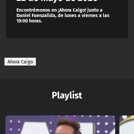
Encontrémonos en ¡Ahora Caigo! junto a
Daniel Fuenzalida, de lunes a viernes a las
19:00 horas.
Ahora Caigo
Playlist