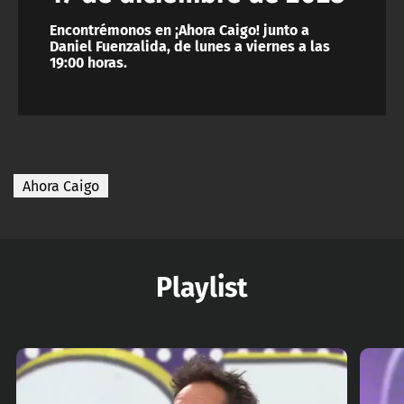
Encontrémonos en ¡Ahora Caigo! junto a
Daniel Fuenzalida, de lunes a viernes a las
19:00 horas.
Ahora Caigo
Playlist