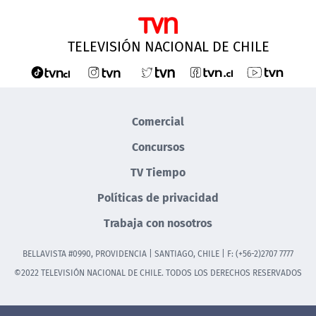
TELEVISIÓN NACIONAL DE CHILE
Comercial
Concursos
TV Tiempo
Políticas de privacidad
Trabaja con nosotros
BELLAVISTA #0990, PROVIDENCIA | SANTIAGO, CHILE | F: (+56-2)2707 7777
©2022 TELEVISIÓN NACIONAL DE CHILE. TODOS LOS DERECHOS RESERVADOS