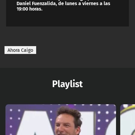
Daniel Fuenzalida, de lunes a viernes a las
19:00 horas.
Ahora Caigo
Playlist