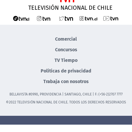
TELEVISIÓN NACIONAL DE CHILE
Comercial
Concursos
TV Tiempo
Políticas de privacidad
Trabaja con nosotros
BELLAVISTA #0990, PROVIDENCIA | SANTIAGO, CHILE | F: (+56-2)2707 7777
©2022 TELEVISIÓN NACIONAL DE CHILE. TODOS LOS DERECHOS RESERVADOS