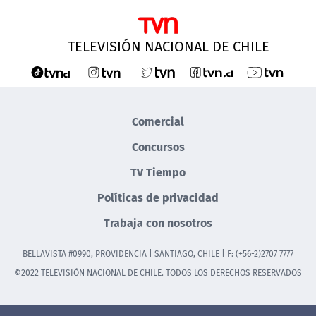
TELEVISIÓN NACIONAL DE CHILE
Comercial
Concursos
TV Tiempo
Políticas de privacidad
Trabaja con nosotros
BELLAVISTA #0990, PROVIDENCIA | SANTIAGO, CHILE | F: (+56-2)2707 7777
©2022 TELEVISIÓN NACIONAL DE CHILE. TODOS LOS DERECHOS RESERVADOS