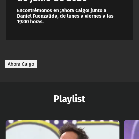
Encontrémonos en ¡Ahora Caigo! junto a
Daniel Fuenzalida, de lunes a viernes a las
19:00 horas.
Ahora Caigo
Playlist