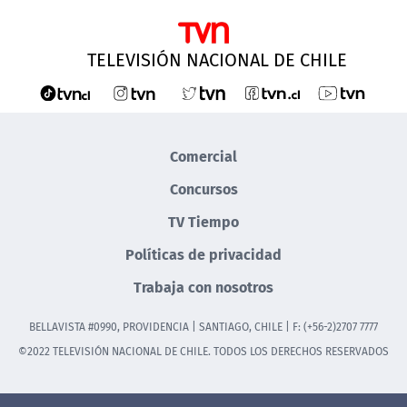
TELEVISIÓN NACIONAL DE CHILE
Comercial
Concursos
TV Tiempo
Políticas de privacidad
Trabaja con nosotros
BELLAVISTA #0990, PROVIDENCIA | SANTIAGO, CHILE | F: (+56-2)2707 7777
©2022 TELEVISIÓN NACIONAL DE CHILE. TODOS LOS DERECHOS RESERVADOS