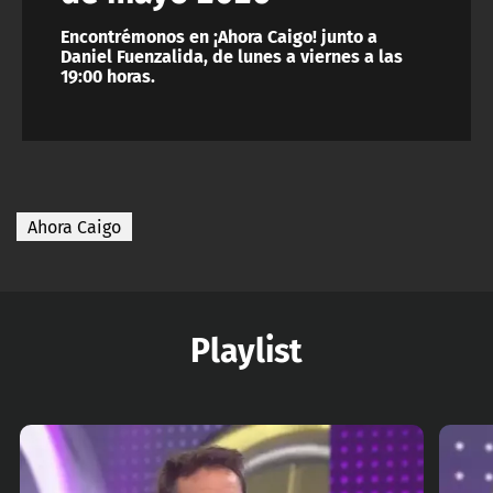
Encontrémonos en ¡Ahora Caigo! junto a
Daniel Fuenzalida, de lunes a viernes a las
19:00 horas.
Ahora Caigo
Playlist