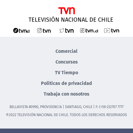
TELEVISIÓN NACIONAL DE CHILE
Comercial
Concursos
TV Tiempo
Políticas de privacidad
Trabaja con nosotros
BELLAVISTA #0990, PROVIDENCIA | SANTIAGO, CHILE | F: (+56-2)2707 7777
©2022 TELEVISIÓN NACIONAL DE CHILE. TODOS LOS DERECHOS RESERVADOS