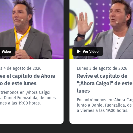
r Video
Ver Video
s 4 de agosto de 2026
Lunes 3 de agosto de 2026
ve el capítulo de Ahora
Revive el capítulo de
o de este lunes
"¡Ahora Caigo!" de este
lunes
trémonos en ¡Ahora Caigo!
 a Daniel Fuenzalida, de lunes
Encontrémonos en ¡Ahora Cai
rnes a las 19:00 horas.
junto a Daniel Fuenzalida, de
a viernes a las 19:00 horas.