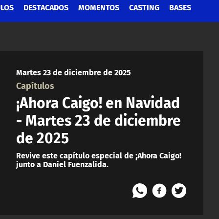
ULOS
DESTACADOS
MOMENTOS
CASTING
BASES
Martes 23 de diciembre de 2025
Capítulos
¡Ahora Caigo! en Navidad
- Martes 23 de diciembre
de 2025
Revive este capítulo especial de ¡Ahora Caigo!
junto a Daniel Fuenzalida.