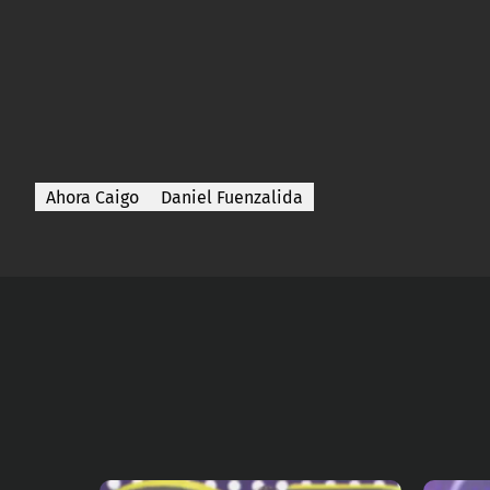
Ahora Caigo
Daniel Fuenzalida