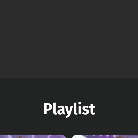
Playlist