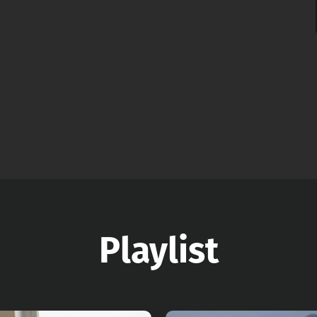
Playlist