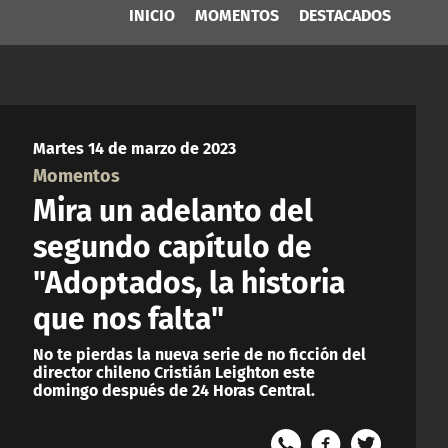
INICIO
MOMENTOS
DESTACADOS
Martes 14 de marzo de 2023
Momentos
Mira un adelanto del
segundo capítulo de
"Adoptados, la historia
que nos falta"
No te pierdas la nueva serie de no ficción del
director chileno Cristián Leighton este
domingo después de 24 Horas Central.