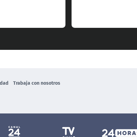
idad
Trabaja con nosotros