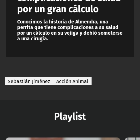
por un gran cálculo
Conocimos la historia de Almendra, una
perrita que tiene complicaciones a su salud
por un cálculo en su vejiga y debió someterse
a una cirugía.
Sebastián Jiménez
Acción Animal
Playlist