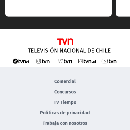
TELEVISIÓN NACIONAL DE CHILE
Comercial
Concursos
TV Tiempo
Políticas de privacidad
Trabaja con nosotros