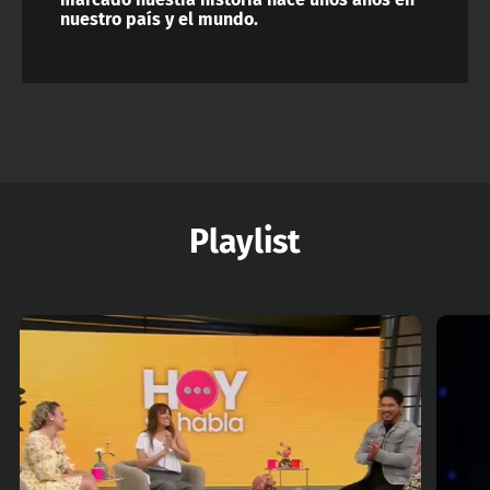
nuestro país y el mundo.
Playlist