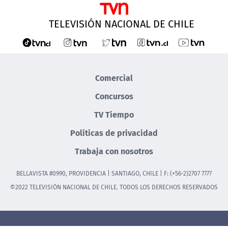
TELEVISIÓN NACIONAL DE CHILE
Comercial
Concursos
TV Tiempo
Políticas de privacidad
Trabaja con nosotros
BELLAVISTA #0990, PROVIDENCIA | SANTIAGO, CHILE | F: (+56-2)2707 7777
©2022 TELEVISIÓN NACIONAL DE CHILE. TODOS LOS DERECHOS RESERVADOS